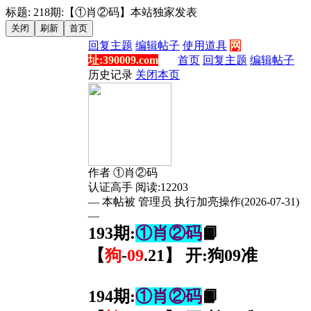
标题: 218期:【①肖②码】本站独家发表
回复主题
编辑帖子
使用道具
网
址:390009.com
首页
回复主题
编辑帖子
历史记录
关闭本页
作者
①肖②码
认证高手
阅读:12203
— 本帖被 管理员 执行加亮操作(2026-07-31)
—
193期:
①肖②码
📙
【
狗
-
09
.21】 开:狗09准
194期:
①肖②码
📙