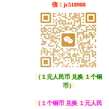
信：
jc518988
（１元人民币 兑换 １个铜
币）
（１个铜币 兑换 １元人民