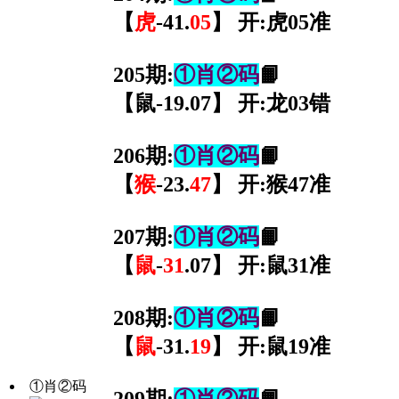
【
虎
-41.
05
】 开:虎05准
205期:
①肖②码
📙
【鼠-19.07】 开:龙03错
206期:
①肖②码
📙
【
猴
-23.
47
】 开:猴47准
207期:
①肖②码
📙
【
鼠
-
31
.07】 开:鼠31准
208期:
①肖②码
📙
【
鼠
-31.
19
】 开:鼠19准
①肖②码