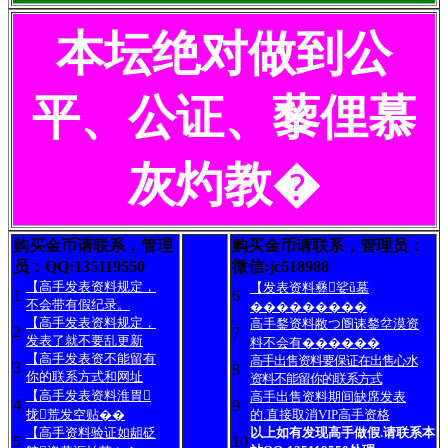
本坛绝对做到公
平、公证、藜俚慕
灰灼教�
购买金币请联系，管理
购买金币请联系，管理员：
员：QQ:135119550
微信:jc518988
【高手发表资料规定，
【发表资料彝娑ǖ墓
1
6
不会带有假纪录。
���������
【高手发表资料规定，
高手鍪资料敝つ阍诔鍪坌漠资
2
7
发表了就不要乱更新
料不会有������
【高手发表资不能留有
高手出售资料要保证在出售心水
3
8
你的联系方式和网址
资料不能留你的联系方式
【高手发表资料淮胃
高手出售资料期间缺席发表
4
9
拢荒发空贴��
的.直接取消VIP高手资格
【高手资料验证如龃砭
以上如有发现高手做假.请联系本
5
10