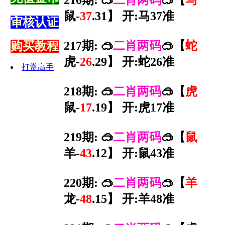
216期:
🥽
二肖两码
🥽【
马
鼠-
37
.31】 开:马37准
审核认证
217期:
🥽
二肖两码
🥽【
蛇
购买教程
虎-
26
.29】 开:蛇26准
打赏高手
218期:
🥽
二肖两码
🥽【
虎
鼠-
17
.19】 开:虎17准
219期:
🥽
二肖两码
🥽【
鼠
羊-
43
.12】 开:鼠43准
220期:
🥽
二肖两码
🥽【
羊
龙-
48
.15】 开:羊48准