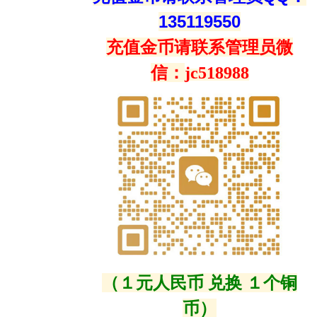
135119550
充值金币请联系管理员微
信：
jc518988
（１元人民币 兑换 １个铜
币）