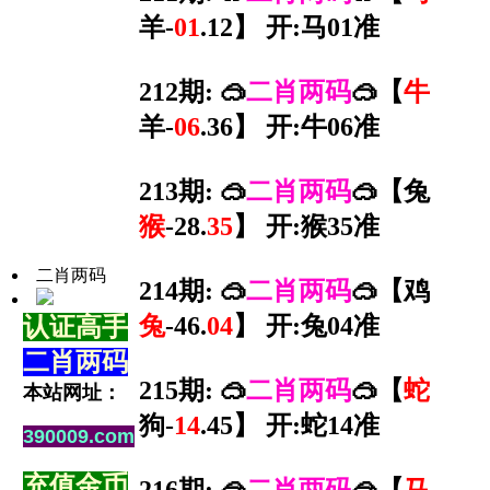
羊-
01
.12】 开:马01准
212期:
🥽
二肖两码
🥽【
牛
羊-
06
.36】 开:牛06准
213期:
🥽
二肖两码
🥽【兔
猴
-28.
35
】 开:猴35准
二肖两码
214期:
🥽
二肖两码
🥽【鸡
兔
-46.
04
】 开:兔04准
认证高手
二肖两码
215期:
🥽
二肖两码
🥽【
蛇
本站网址：
狗-
14
.45】 开:蛇14准
390009.com
充值金币