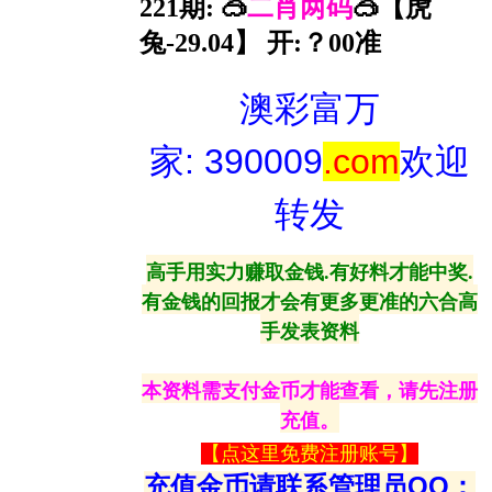
221期:
🥽
二肖两码
🥽【虎
兔-29.04】 开:？00准
澳彩富万
家: 390009
.com
欢迎
转发
高手用实力赚取金钱.有好料才能中奖.
有金钱的回报才会有更多更准的六合高
手发表资料
本资料需支付金币才能查看，请先注册
充值。
【
点这里免费注册账号
】
充值金币请联系管理员QQ：