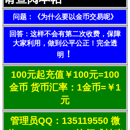
问题：《为什么要以金币交易呢》
回答：这样不会有第二次收费，保障
大家利用，做到公平公正！完全透
！
明
100元起充值￥100元=100
金币 货币汇率：1金币=￥1
元
管理员QQ：135119550 微