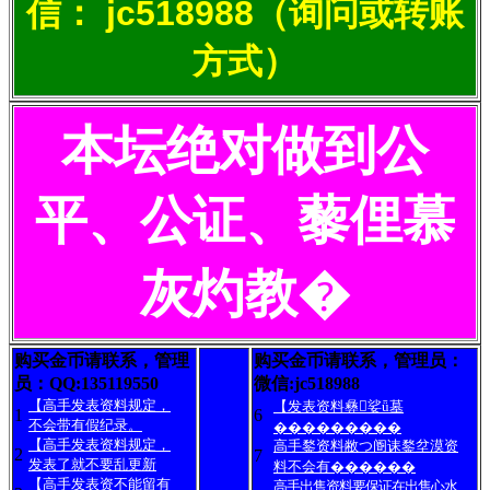
信： jc518988（询问或转账
方式）
本坛绝对做到公
平、公证、藜俚慕
灰灼教�
购买金币请联系，管理
购买金币请联系，管理员：
员：QQ:135119550
微信:jc518988
【高手发表资料规定，
【发表资料彝娑ǖ墓
1
6
不会带有假纪录。
���������
【高手发表资料规定，
高手鍪资料敝つ阍诔鍪坌漠资
2
7
发表了就不要乱更新
料不会有������
【高手发表资不能留有
高手出售资料要保证在出售心水