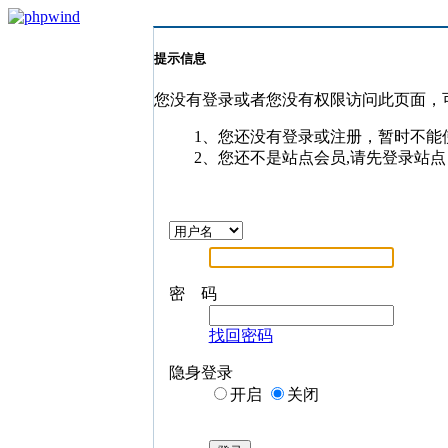
提示信息
您没有登录或者您没有权限访问此页面，
1、您还没有登录或注册，暂时不能
2、您还不是站点会员,请先登录站点
密 码
找回密码
隐身登录
开启
关闭