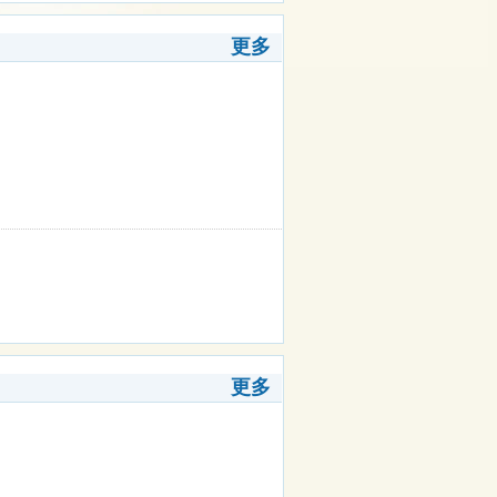
更多
更多